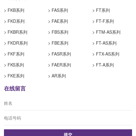
> FKB系列
> FAS系列
> FT系列
> FKD系列
> FAE系列
> FT-F系列
> FKBR系列
> FBS系列
> FTM-AS系列
> FKDR系列
> FBE系列
> FT-AS系列
> FKF系列
> FASR系列
> FTX-AS系列
> FKS系列
> FAER系列
> FT-A系列
> FKE系列
> AR系列
在线留言
提交