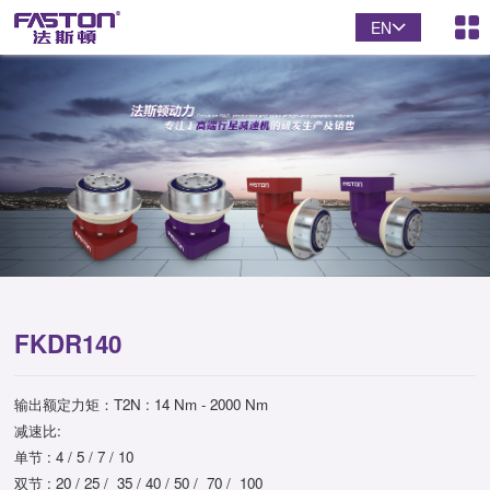
EN
FKDR140
输出额定力矩：T2N : 14 Nm - 2000 Nm
减速比:
单节 : 4 / 5 / 7 / 10
双节 : 20 / 25 / 35 / 40 / 50 / 70 / 100