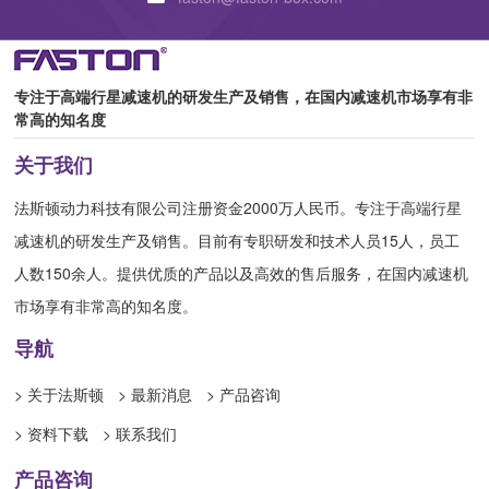
专注于高端行星减速机的研发生产及销售，在国内减速机市场享有非
常高的知名度
关于我们
法斯顿动力科技有限公司注册资金2000万人民币。专注于高端行星
减速机的研发生产及销售。目前有专职研发和技术人员15人，员工
人数150余人。提供优质的产品以及高效的售后服务，在国内减速机
市场享有非常高的知名度。
导航
> 关于法斯顿
> 最新消息
> 产品咨询
> 资料下载
> 联系我们
产品咨询