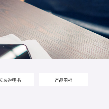
安装说明书
产品图档