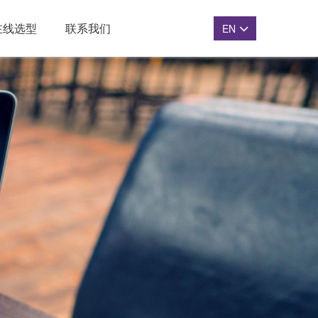
在线选型
联系我们
EN