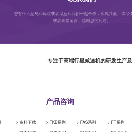
您有什么意见和建议或者愿意和我们一起合作，实现共赢，请尽
或者直接留言，感谢您的到访。
专注于高端行星减速机的研发生产
产品咨询
顿
> 资料下载
> FKB系列
> FAS系列
> FT系列