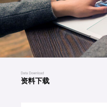
Data Download
资料下载