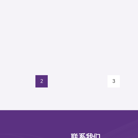
2
3
联系我们