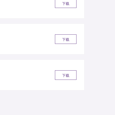
下载
下载
下载