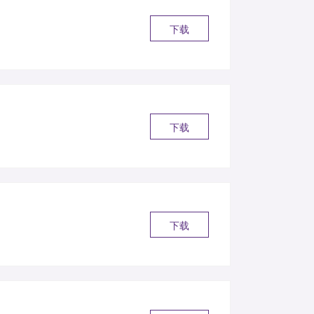
下载
下载
下载