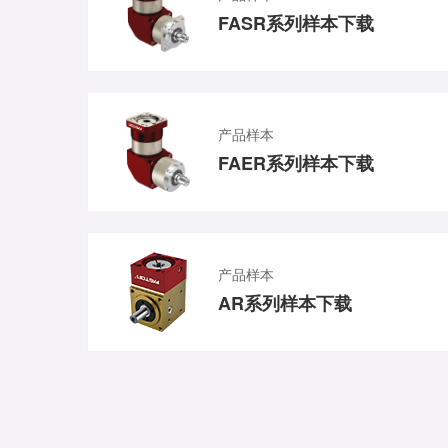
FASR系列样本下载
产品样本
FAER系列样本下载
产品样本
AR系列样本下载