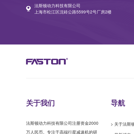
法斯顿动力科技有限公司
上海市松江区沈砖公路5599号2号厂房2楼
关于我们
导航
法斯顿动力科技有限公司注册资金2000
> 关于法斯
万人民币。专注于高端行星减速机的研