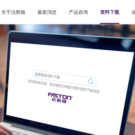
关于法斯顿
最新消息
产品咨询
资料下载