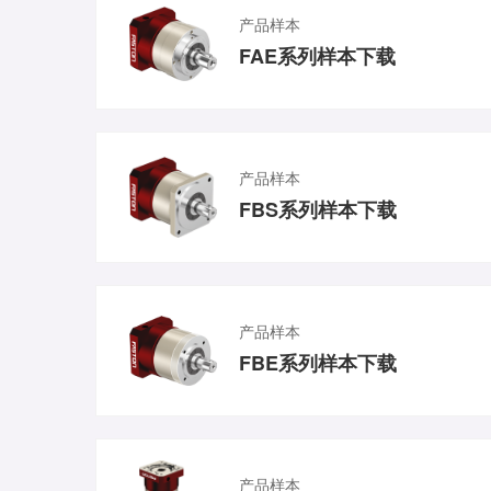
产品样本
FAE系列样本下载
产品样本
FBS系列样本下载
产品样本
FBE系列样本下载
产品样本