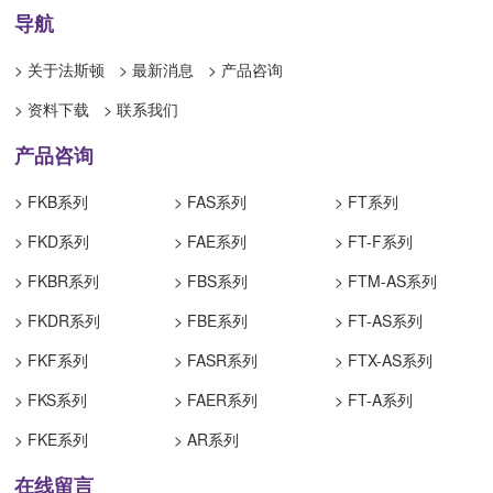
导航
> 关于法斯顿
> 最新消息
> 产品咨询
> 资料下载
> 联系我们
产品咨询
> FKB系列
> FAS系列
> FT系列
> FKD系列
> FAE系列
> FT-F系列
> FKBR系列
> FBS系列
> FTM-AS系列
> FKDR系列
> FBE系列
> FT-AS系列
> FKF系列
> FASR系列
> FTX-AS系列
> FKS系列
> FAER系列
> FT-A系列
> FKE系列
> AR系列
在线留言