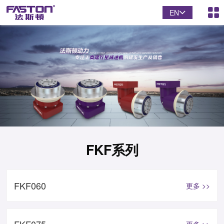
EN
FKF系列
FKF060
更多 >>
更多 >>