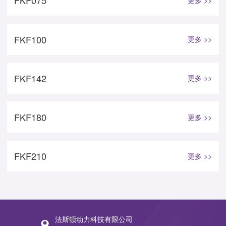
FKF075
FKF100
更多 >>
FKF142
更多 >>
FKF180
更多 >>
FKF210
更多 >>
法斯顿动力科技有限公司